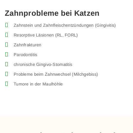
Zahnprobleme bei Katzen
Zahnstein und Zahnfleischentzündungen (Gingivitis)
Resorptive Läsionen (RL, FORL)
Zahnfrakturen
Parodontitis
chronische Gingivo-Stomatitis
Probleme beim Zahnwechsel (Milchgebiss)
Tumore in der Maulhöhle