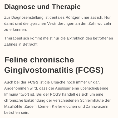
Diagnose und Therapie
Zur Diagnosenstellung ist dentales Röntgen unerlässlich. Nur
damit sind die typischen Veränderungen an den Zahnwurzeln
zu erkennen.
Therapeutisch kommt meist nur die Extraktion des betroffenen
Zahnes in Betracht.
Feline chronische
Gingivostomatitis (FCGS)
Auch bei der
FCGS
ist die Ursache noch immer unklar.
Angenommen wird, dass der Auslöser eine überschießende
Immunantwort ist. Bei der FCGS handelt es sich um eine
chronische Entzündung der verschiedenen Schleimhäute der
Maulhöhle. Zudem können Kieferknochen und Zahnwurzeln
betroffen sein.