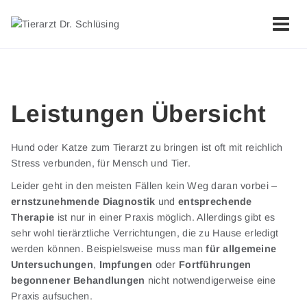
Leistungen Übersicht
Hund oder Katze zum Tierarzt zu bringen ist oft mit reichlich
Stress verbunden, für Mensch und Tier.
Leider geht in den meisten Fällen kein Weg daran vorbei –
ernstzunehmende Diagnostik
und
entsprechende
Therapie
ist nur in einer Praxis möglich. Allerdings gibt es
sehr wohl tierärztliche Verrichtungen, die zu Hause erledigt
werden können. Beispielsweise muss man
für allgemeine
Untersuchungen
,
Impfungen
oder
Fortführungen
begonnener Behandlungen
nicht notwendigerweise eine
Praxis aufsuchen.