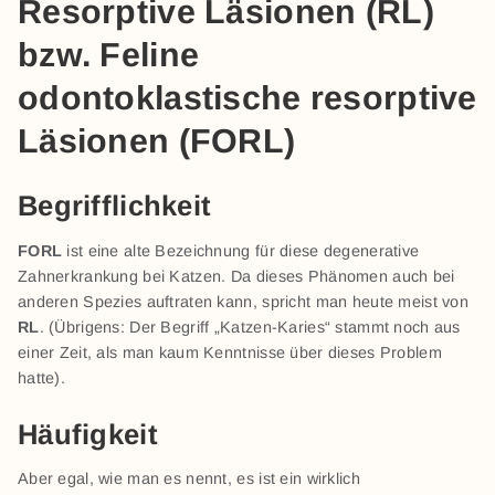
Resorptive Läsionen (RL)
bzw. Feline
odontoklastische resorptive
Läsionen (FORL)
Begrifflichkeit
FORL
ist eine alte Bezeichnung für diese degenerative
Zahnerkrankung bei Katzen. Da dieses Phänomen auch bei
anderen Spezies auftraten kann, spricht man heute meist von
RL
. (Übrigens: Der Begriff „Katzen-Karies“ stammt noch aus
einer Zeit, als man kaum Kenntnisse über dieses Problem
hatte).
Häufigkeit
Aber egal, wie man es nennt, es ist ein wirklich