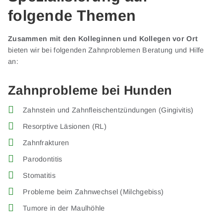
folgende Themen
Zusammen mit den Kolleginnen und Kollegen vor Ort
bieten wir bei folgenden Zahnproblemen Beratung und Hilfe
an:
Zahnprobleme bei Hunden
Zahnstein und Zahnfleischentzündungen (Gingivitis)
Resorptive Läsionen (RL)
Zahnfrakturen
Parodontitis
Stomatitis
Probleme beim Zahnwechsel (Milchgebiss)
Tumore in der Maulhöhle